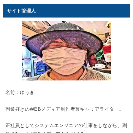
サイト管理人
名前：ゆうき
副業好きのWEBメディア制作者兼キャリアライター。
正社員としてシステムエンジニアの仕事をしながら、副