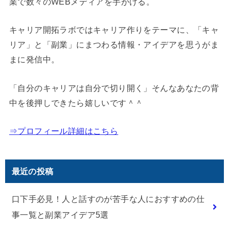
業で数々のWEBメディアを手がける。
キャリア開拓ラボではキャリア作りをテーマに、「キャ
リア」と「副業」にまつわる情報・アイデアを思うがま
まに発信中。
「自分のキャリアは自分で切り開く」そんなあなたの背
中を後押しできたら嬉しいです＾＾
⇒プロフィール詳細はこちら
最近の投稿
口下手必見！人と話すのが苦手な人におすすめの仕
事一覧と副業アイデア5選